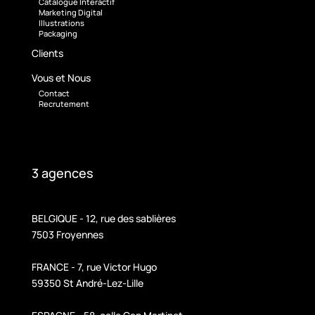
Catalogue Interactif
Marketing Digital
Illustrations
Packaging
Clients
Vous et Nous
Contact
Recrutement
3 agences
BELGIQUE - 12, rue des sablières
7503 Froyennes
FRANCE - 7, rue Victor Hugo
59350 St André-Lez-Lille