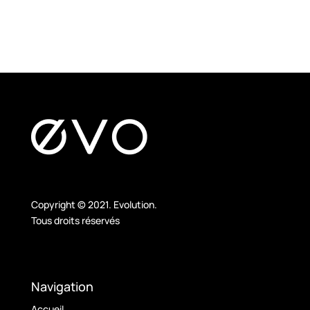
Copyright © 2021. Evolution.
Tous droits réservés
Navigation
Accueil