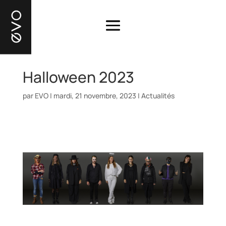
Halloween 2023
par
EVO
|
mardi, 21 novembre, 2023
|
Actualités