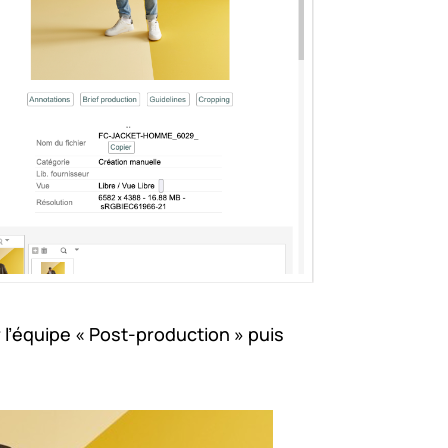
 l’équipe « Post-production » puis