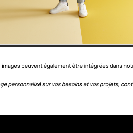
les images peuvent également être intégrées dans no
ge personnalisé sur vos besoins et vos projets, con