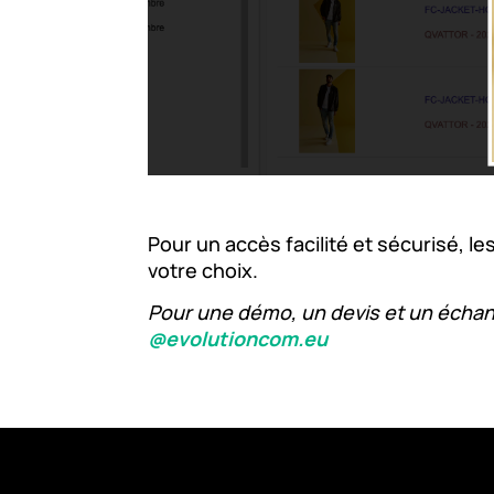
Pour un accès facilité et sécurisé, 
votre choix.
Pour une démo, un devis et un échan
@evolutioncom.eu