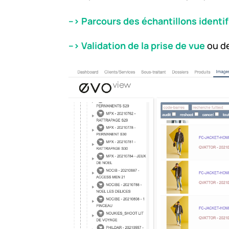
–> Parcours des échantillons identif
–> Validation de la prise de vue
ou d