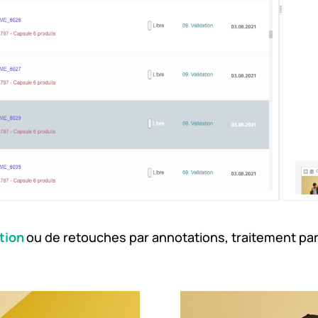
tion
ou de retouches par annotations, traitement par