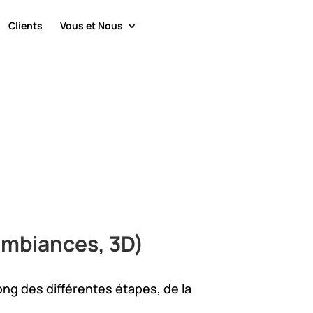
Clients
Vous et Nous
 ambiances, 3D)
ong des différentes étapes, de la