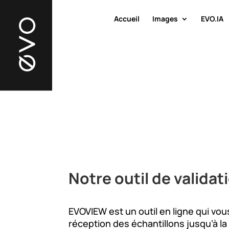
Accueil
Images
EVO.IA
Notre outil de valida
EVOVIEW est un outil en ligne qui vou
réception des échantillons jusqu’à la v