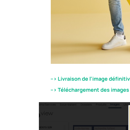
–> Livraison de l’image définiti
–> Téléchargement des images