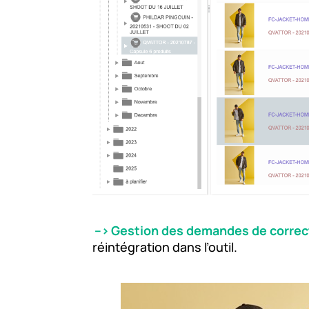
–>
Gestion des demandes de correc
réintégration dans l’outil.