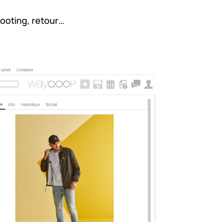
ooting, retour…