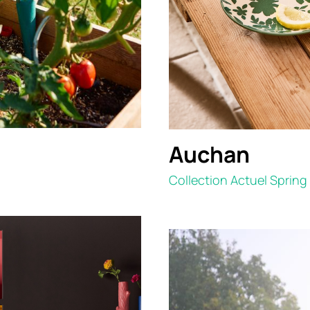
Auchan
Collection Actuel Spring