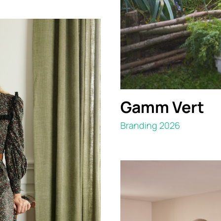
Gamm Vert
Branding 2026