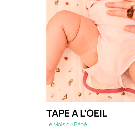
TAPE A L’OEIL
Le Mois du Bébé