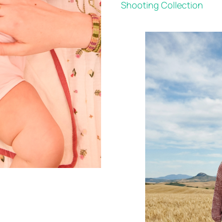
Shooting Collection