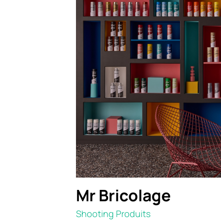
Mr Bricolage
Shooting Produits