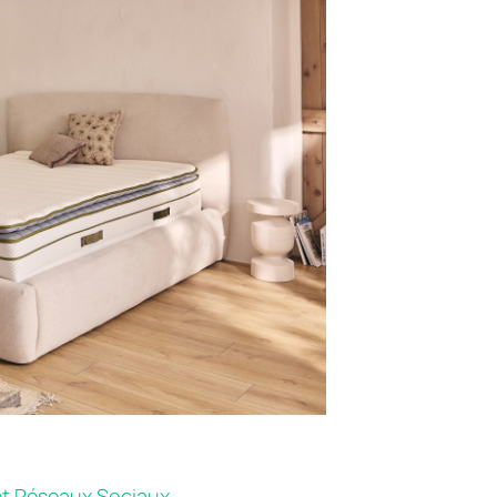
t Réseaux Sociaux