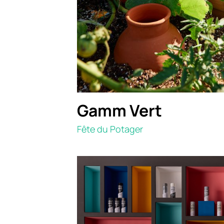
Gamm Vert
Fête du Potager