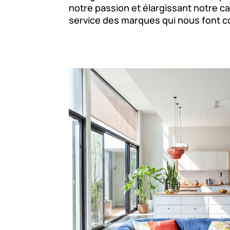
notre passion et élargissant notre ca
service des marques qui nous font c