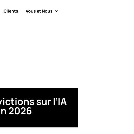
Clients
Vous et Nous
ictions sur l’IA
en 2026