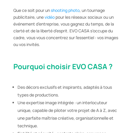
Que ce soit pour un
shooting photo
, un tournage
publicitaire, une
vidéo
pour les réseaux sociaux ou un
événement d’entreprise, vous gagnez du temps, de la
clarté et de la liberté d’esprit. EVO CASA s’occupe du
cadre, vous vous concentrez sur l’essentiel : vos images
ou vos invités.
Pourquoi choisir EVO CASA ?
Des décors exclusifs et inspirants, adaptés à tous
types de productions.
Une expertise image intégrée : un interlocuteur
unique, capable de piloter votre projet de A à Z, avec
une parfaite maîtrise créative, organisationnelle et
technique.