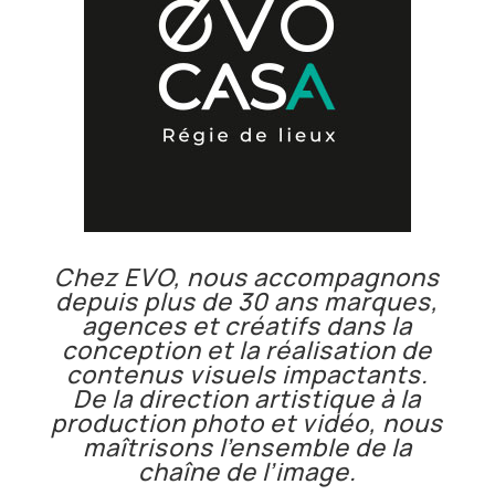
Chez EVO, nous accompagnons
depuis plus de 30 ans marques,
agences et créatifs dans la
conception et la réalisation de
contenus visuels impactants.
De la
direction artistique
à la
production
photo
et
vidéo
, nous
maîtrisons l’ensemble de la
chaîne de l’image.