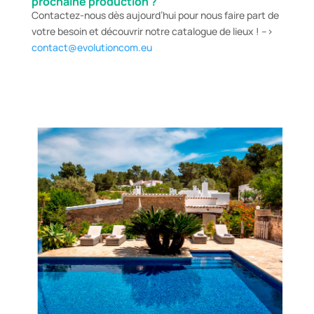
prochaine production ?
Contactez-nous dès aujourd’hui pour nous faire part de
votre besoin et découvrir notre catalogue de lieux ! –>
contact@evolutioncom.eu