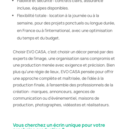
Fiabilité et sécurité : contrats clairs, assurance
incluse, équipes disponibles.
Flexibilité totale : location à la journée ou à la
semaine, pour des projets ponctuels ou longue durée,
en France ou à l’international, avec une optimisation
du temps et du budget.
Choisir EVO CASA, c’est choisir un décor pensé par des
experts de l’image, une organisation sans compromis et
une production menée avec exigence et précision. Bien
plus qu’une régie de lieux, EVO CASA pensée pour offrir
une approche complète et maîtrisée, de l’idée à la
production finale, à l’ensemble des professionnels de la
création : marques, annonceurs, agences de
communication ou d’événementiel, maisons de
production, photographes, vidéastes et réalisateurs.
Vous cherchez un écrin unique pour votre