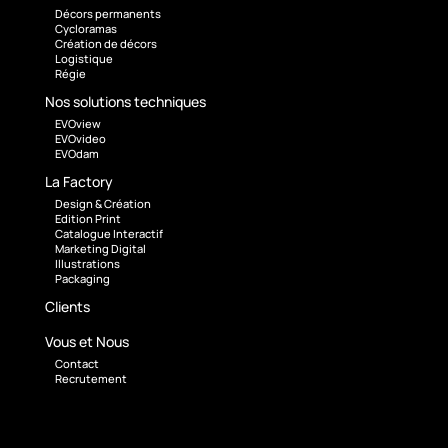
Décors permanents
Cycloramas
Création de décors
Logistique
Régie
Nos solutions techniques
EVOview
EVOvideo
EVOdam
La Factory
Design & Création
Edition Print
Catalogue Interactif
Marketing Digital
Illustrations
Packaging
Clients
Vous et Nous
Contact
Recrutement