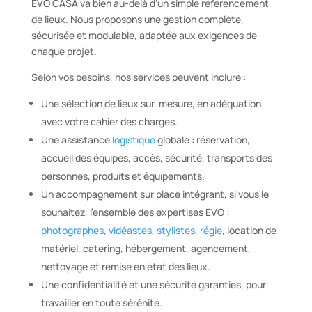
EVO CASA va bien au-delà d’un simple référencement
de lieux. Nous proposons une gestion complète,
sécurisée et modulable, adaptée aux exigences de
chaque projet.
Selon vos besoins, nos services peuvent inclure :
Une sélection de lieux sur-mesure, en adéquation
avec votre cahier des charges.
Une assistance
logistique
globale : réservation,
accueil des équipes, accès, sécurité, transports des
personnes, produits et équipements.
Un accompagnement sur place intégrant, si vous le
souhaitez, l’ensemble des expertises EVO :
photographes
,
vidéastes
,
stylistes
,
régie
, location de
matériel, catering, hébergement, agencement,
nettoyage et remise en état des lieux.
Une confidentialité et une sécurité garanties, pour
travailler en toute sérénité.