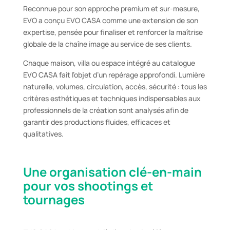
Reconnue pour son approche premium et sur-mesure,
EVO a conçu EVO CASA comme une extension de son
expertise, pensée pour finaliser et renforcer la maîtrise
globale de la chaîne image au service de ses clients.
Chaque maison, villa ou espace intégré au catalogue
EVO CASA fait l’objet d’un repérage approfondi. Lumière
naturelle, volumes, circulation, accès, sécurité : tous les
critères esthétiques et techniques indispensables aux
professionnels de la création sont analysés afin de
garantir des productions fluides, efficaces et
qualitatives.
Une organisation clé-en-main
pour vos shootings et
tournages