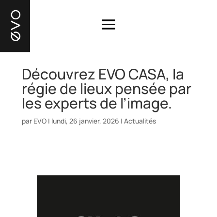
Découvrez EVO CASA, la
régie de lieux pensée par
les experts de l’image.
par
EVO
|
lundi, 26 janvier, 2026
|
Actualités