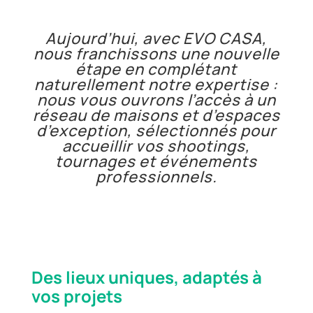
Aujourd’hui, avec EVO CASA,
nous franchissons une nouvelle
étape en complétant
naturellement notre expertise :
nous vous ouvrons l’accès à un
réseau de maisons et d’espaces
d’exception, sélectionnés pour
accueillir vos shootings,
tournages et événements
professionnels.
Des lieux uniques, adaptés à
vos projets