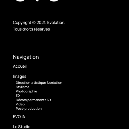
Copyright © 2021. Evolution.
Tous droits réservés
Navigation
Accueil
Images
Direction artistique & création
Stylisme
Photographie
3D
Décors permanents 3D
Vidéo
Post-production
EVO.IA
Le Studio