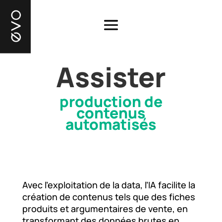
Assister
production de
contenus
automatisés
Avec l’exploitation de la data, l’IA facilite la
création de contenus tels que des fiches
produits et argumentaires de vente, en
transformant des données brutes en