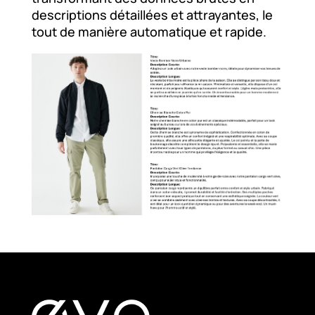
descriptions détaillées et attrayantes, le
tout de manière automatique et rapide.