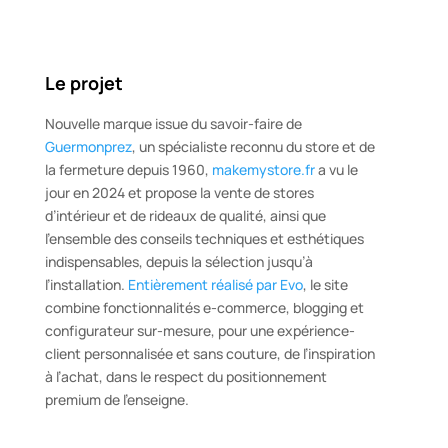
Le projet
Nouvelle marque issue du savoir-faire de
Guermonprez
, un spécialiste reconnu du store et de
la fermeture depuis 1960,
makemystore.fr
a vu le
jour en 2024 et propose la vente de stores
d’intérieur et de rideaux de qualité, ainsi que
l’ensemble des conseils techniques et esthétiques
indispensables, depuis la sélection jusqu’à
l’installation.
Entièrement réalisé par Evo
, le site
combine fonctionnalités e-commerce, blogging et
configurateur sur-mesure, pour une expérience-
client personnalisée et sans couture, de l’inspiration
à l’achat, dans le respect du positionnement
premium de l’enseigne.