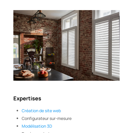
Expertises
Création de site web
Configurateur sur-mesure
Modélisation 3D