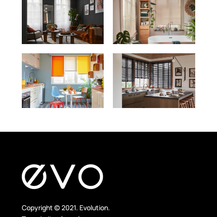
Copyright © 2021. Evolution.