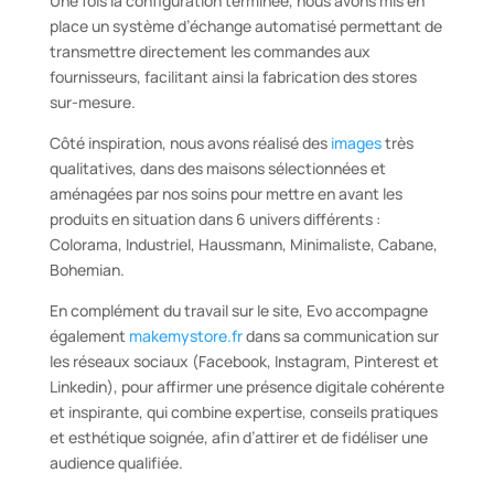
Une fois la configuration terminée, nous avons mis en
place un système d’échange automatisé permettant de
transmettre directement les commandes aux
fournisseurs, facilitant ainsi la fabrication des stores
sur-mesure.
Côté inspiration, nous avons réalisé des
images
très
qualitatives, dans des maisons sélectionnées et
aménagées par nos soins pour mettre en avant les
produits en situation dans 6 univers différents :
Colorama, Industriel, Haussmann, Minimaliste, Cabane,
Bohemian.
En complément du travail sur le site, Evo accompagne
également
makemystore.fr
dans sa communication sur
les réseaux sociaux (Facebook, Instagram, Pinterest et
Linkedin), pour affirmer une présence digitale cohérente
et inspirante, qui combine expertise, conseils pratiques
et esthétique soignée, afin d’attirer et de fidéliser une
audience qualifiée.