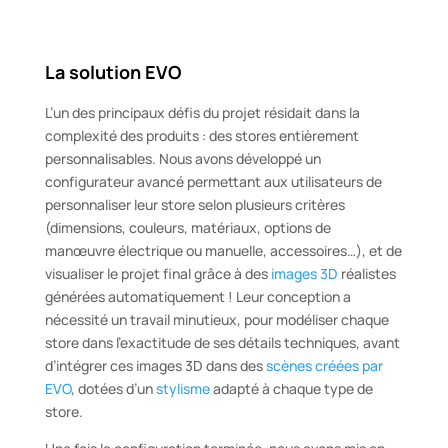
La solution EVO
L’un des principaux défis du projet résidait dans la
complexité des produits : des stores entièrement
personnalisables. Nous avons développé un
configurateur avancé permettant aux utilisateurs de
personnaliser leur store selon plusieurs critères
(dimensions, couleurs, matériaux, options de
manœuvre électrique ou manuelle, accessoires…), et de
visualiser le projet final grâce à des
images 3D
réalistes
générées automatiquement ! Leur conception a
nécessité un travail minutieux, pour modéliser chaque
store dans l’exactitude de ses détails techniques, avant
d’intégrer ces images 3D dans des
scènes créées par
EVO
, dotées d’un
stylisme
adapté à chaque type de
store.