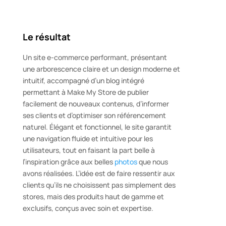
Le résultat
Un site e-commerce performant, présentant
une arborescence claire et un design moderne et
intuitif,
accompagné d’un blog intégré
permettant à Make My Store de publier
facilement de nouveaux contenus, d’informer
ses clients et d’optimiser son référencement
naturel. Élégant et fonctionnel, le site garantit
une navigation fluide et intuitive pour les
utilisateurs, tout en faisant la part belle à
l’inspiration grâce aux belles
photos
que nous
avons réalisées. L’idée est de faire ressentir aux
clients qu’ils ne choisissent pas simplement des
stores, mais des produits haut de gamme et
exclusifs, conçus avec soin et expertise.