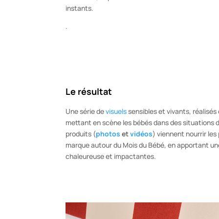
instants.
.
Le résultat
Une série de
visuels
sensibles et vivants, réalisés
mettant en scène les bébés dans des situations 
produits (
photos
et
vidéos
)
viennent nourrir les 
marque autour du Mois du Bébé, en apportant un
chaleureuse et impactantes.